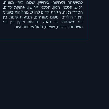
למשפחה ולירושה, גירושין, שלום בית, מזונות,
רכוש, הסכמי ממון, הסכמי גירושין, אחזקת ילדים,
הסדרי ראיה, הגירת ילדים לחו"ל, מחלוקות בענייני
חינוך הילדים, מקום מגוריהם, תביעות שונות בין
בני משפחה, צווי הגנה, תביעות נזיקין בין בני
משפחה, ירושות, צוואות, ניהול עזבונות ועוד.