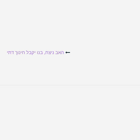
האב ניצח, בנו יקבל חינוך דתי