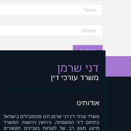
אודותינו
משרד עורכי דין דני שרמן הינו מהמובילים בישראל
בתחום דיני המשפחה, גירושין וירושות. המשרד
מייצג מגוון רב של לקוחות בעניינים הקשורים