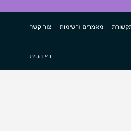
קשורת
מאמרים ורשימות
צור קשר
דף הבית