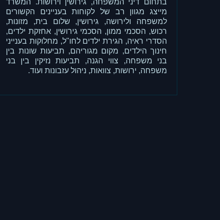
בתחום דיני המשפחה, גירושין וירושות. המשרד
מייצג מגוון רב של לקוחות בעניינים הקשורים
למשפחה ולירושה, גירושין, שלום בית, מזונות,
רכוש, הסכמי ממון, הסכמי גירושין, אחזקת ילדים,
הסדרי ראיה, הגירת ילדים לחו"ל, מחלוקות בענייני
חינוך הילדים, מקום מגוריהם, תביעות שונות בין
בני משפחה, צווי הגנה, תביעות נזיקין בין בני
משפחה, ירושות, צוואות, ניהול עזבונות ועוד.