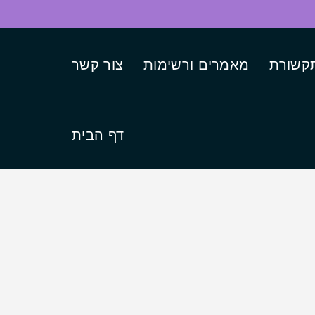
קשורת
מאמרים ורשימות
צור קשר
דף הבית