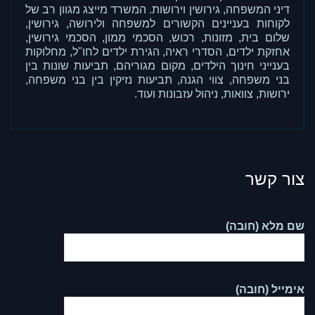
דיני המשפחה, גירושין וירושות. המשרד מייצג מגוון רב של
לקוחות בעניינים הקשורים למשפחה ולירושה, גירושין,
שלום בית, מזונות, רכוש, הסכמי ממון, הסכמי גירושין,
אחזקת ילדים, הסדרי ראיה, הגירת ילדים לחו"ל, מחלוקות
בענייני חינוך הילדים, מקום מגוריהם, תביעות שונות בין
בני משפחה, צווי הגנה, תביעות נזיקין בין בני משפחה,
ירושות, צוואות, ניהול עזבונות ועוד.
צור קשר
שם מלא (חובה)
אימייל (חובה)