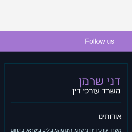
Follow us
אודותינו
משרד עורכי דין דני שרמן הינו מהמובילים בישראל בתחום