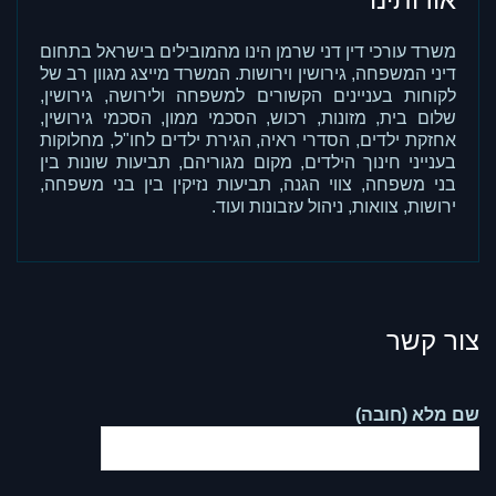
משרד עורכי דין דני שרמן הינו מהמובילים בישראל בתחום
דיני המשפחה, גירושין וירושות. המשרד מייצג מגוון רב של
לקוחות בעניינים הקשורים למשפחה ולירושה, גירושין,
שלום בית, מזונות, רכוש, הסכמי ממון, הסכמי גירושין,
אחזקת ילדים, הסדרי ראיה, הגירת ילדים לחו"ל, מחלוקות
בענייני חינוך הילדים, מקום מגוריהם, תביעות שונות בין
בני משפחה, צווי הגנה, תביעות נזיקין בין בני משפחה,
ירושות, צוואות, ניהול עזבונות ועוד.
צור קשר
שם מלא (חובה)