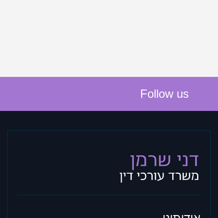
navigation
Follow us
אודותינו