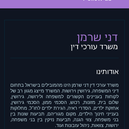
אודותינו
משרד עורכי דין דני שרמן הינו מהמובילים בישראל בתחום
דיני המשפחה, גירושין וירושות. המשרד מייצג מגוון רב של
לקוחות בעניינים הקשורים למשפחה ולירושה, גירושין,
שלום בית, מזונות, רכוש, הסכמי ממון, הסכמי גירושין,
אחזקת ילדים, הסדרי ראיה, הגירת ילדים לחו"ל, מחלוקות
בענייני חינוך הילדים, מקום מגוריהם, תביעות שונות בין
בני משפחה, צווי הגנה, תביעות נזיקין בין בני משפחה,
ירושות, צוואות, ניהול עזבונות ועוד.