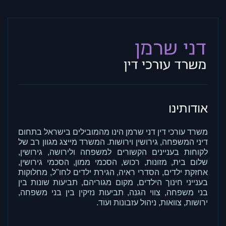
אודותינו
משרד עורכי דין דני שרמן הינו מהמובילים בישראל בתחום
דיני המשפחה, גירושין וירושות. המשרד מייצג מגוון רב של
לקוחות בעניינים הקשורים למשפחה ולירושה, גירושין,
שלום בית, מזונות, רכוש, הסכמי ממון, הסכמי גירושין,
אחזקת ילדים, הסדרי ראיה, הגירת ילדים לחו"ל, מחלוקות
בענייני חינוך הילדים, מקום מגוריהם, תביעות שונות בין
בני משפחה, צווי הגנה, תביעות נזיקין בין בני משפחה,
ירושות, צוואות, ניהול עזבונות ועוד.