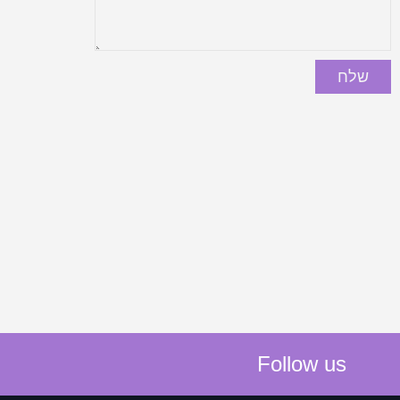
Follow us