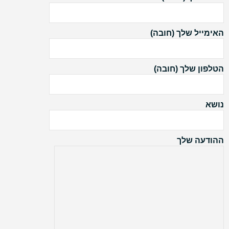
האימייל שלך (חובה)
הטלפון שלך (חובה)
נושא
ההודעה שלך