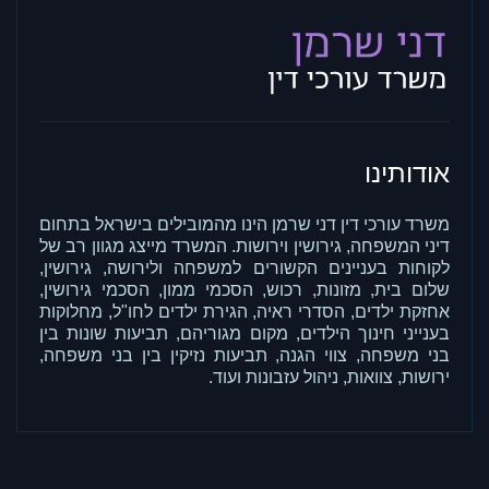
אודותינו
משרד עורכי דין דני שרמן הינו מהמובילים בישראל בתחום
דיני המשפחה, גירושין וירושות. המשרד מייצג מגוון רב של
לקוחות בעניינים הקשורים למשפחה ולירושה, גירושין,
שלום בית, מזונות, רכוש, הסכמי ממון, הסכמי גירושין,
אחזקת ילדים, הסדרי ראיה, הגירת ילדים לחו"ל, מחלוקות
בענייני חינוך הילדים, מקום מגוריהם, תביעות שונות בין
בני משפחה, צווי הגנה, תביעות נזיקין בין בני משפחה,
ירושות, צוואות, ניהול עזבונות ועוד.