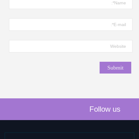
Follow us