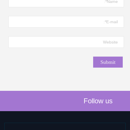
Follow us