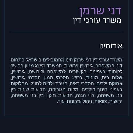
אודותינו
משרד עורכי דין דני שרמן הינו מהמובילים בישראל בתחום
דיני המשפחה, גירושין וירושות. המשרד מייצג מגוון רב של
לקוחות בעניינים הקשורים למשפחה ולירושה, גירושין,
שלום בית, מזונות, רכוש, הסכמי ממון, הסכמי גירושין,
אחזקת ילדים, הסדרי ראיה, הגירת ילדים לחו"ל, מחלוקות
בענייני חינוך הילדים, מקום מגוריהם, תביעות שונות בין
בני משפחה, צווי הגנה, תביעות נזיקין בין בני משפחה,
ירושות, צוואות, ניהול עזבונות ועוד.