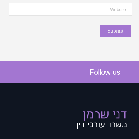
Follow us