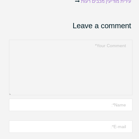
עירית מודיעין מכבים רעות
navigation
Leave a comment