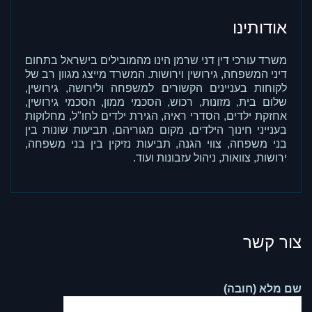
אודותינו
משרד עורכי דין דני שרמן הינו מהמובילים בישראל בתחום
דיני המשפחה, גירושין וירושות. המשרד מייצג מגוון רב של
לקוחות בעניינים הקשורים למשפחה ולירושה, גירושין,
שלום בית, מזונות, רכוש, הסכמי ממון, הסכמי גירושין,
אחזקת ילדים, הסדרי ראיה, הגירת ילדים לחו"ל, מחלוקות
בענייני חינוך הילדים, מקום מגוריהם, תביעות שונות בין
בני משפחה, צווי הגנה, תביעות נזיקין בין בני משפחה,
ירושות, צוואות, ניהול עזבונות ועוד.
צור קשר
שם מלא (חובה)