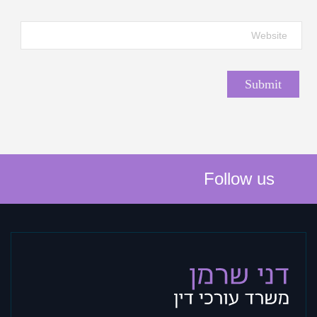
Follow us