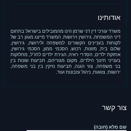
אודותינו
משרד עורכי דין דני שרמן הינו מהמובילים בישראל בתחום
דיני המשפחה, גירושין וירושות. המשרד מייצג מגוון רב של
לקוחות בעניינים הקשורים למשפחה ולירושה, גירושין,
שלום בית, מזונות, רכוש, הסכמי ממון, הסכמי גירושין,
אחזקת ילדים, הסדרי ראיה, הגירת ילדים לחו"ל, מחלוקות
בענייני חינוך הילדים, מקום מגוריהם, תביעות שונות בין
בני משפחה, צווי הגנה, תביעות נזיקין בין בני משפחה,
ירושות, צוואות, ניהול עזבונות ועוד.
צור קשר
שם מלא (חובה)