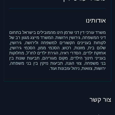
אודותינו
משרד עורכי דין דני שרמן הינו מהמובילים בישראל בתחום
דיני המשפחה, גירושין וירושות. המשרד מייצג מגוון רב של
לקוחות בעניינים הקשורים למשפחה ולירושה, גירושין,
שלום בית, מזונות, רכוש, הסכמי ממון, הסכמי גירושין,
אחזקת ילדים, הסדרי ראיה, הגירת ילדים לחו"ל, מחלוקות
בענייני חינוך הילדים, מקום מגוריהם, תביעות שונות בין
בני משפחה, צווי הגנה, תביעות נזיקין בין בני משפחה,
ירושות, צוואות, ניהול עזבונות ועוד.
צור קשר