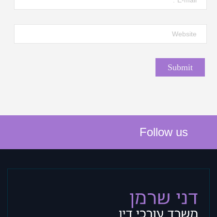
Follow us